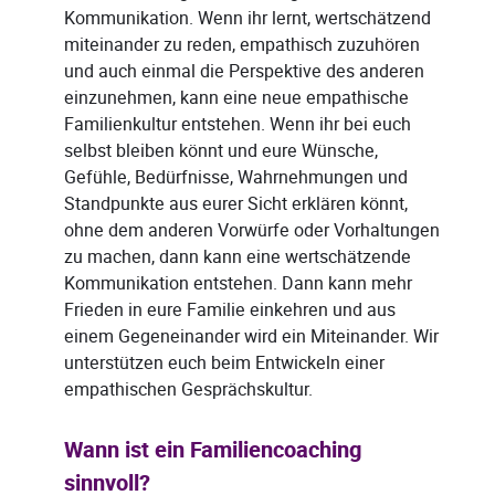
Kommunikation. Wenn ihr lernt, wertschätzend
miteinander zu reden, empathisch zuzuhören
und auch einmal die Perspektive des anderen
einzunehmen, kann eine neue empathische
Familienkultur entstehen. Wenn ihr bei euch
selbst bleiben könnt und eure Wünsche,
Gefühle, Bedürfnisse, Wahrnehmungen und
Standpunkte aus eurer Sicht erklären könnt,
ohne dem anderen Vorwürfe oder Vorhaltungen
zu machen, dann kann eine wertschätzende
Kommunikation entstehen. Dann kann mehr
Frieden in eure Familie einkehren und aus
einem Gegeneinander wird ein Miteinander. Wir
unterstützen euch beim Entwickeln einer
empathischen Gesprächskultur.
Wann ist ein Familiencoaching
sinnvoll?