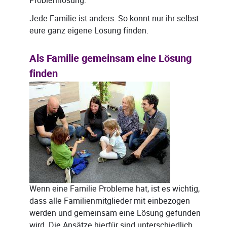
Problemlösung.
Jede Familie ist anders. So könnt nur ihr selbst
eure ganz eigene Lösung finden.
Als Familie gemeinsam eine Lösung
finden
Wenn eine Familie Probleme hat, ist es wichtig,
dass alle Familienmitglieder mit einbezogen
werden und gemeinsam eine Lösung gefunden
wird. Die Ansätze hierfür sind unterschiedlich,