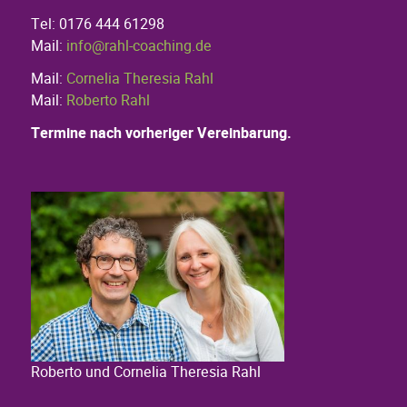
Tel: 0176 444 61298
Mail:
info@rahl-coaching.de
Mail:
Cornelia Theresia Rahl
Mail:
Roberto Rahl
Termine nach vorheriger Vereinbarung.
Roberto und Cornelia Theresia Rahl