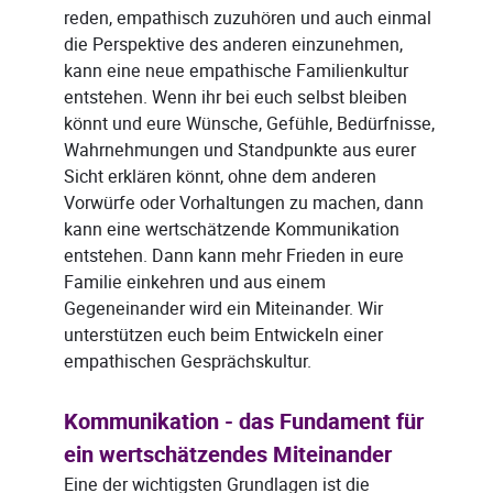
reden, empathisch zuzuhören und auch einmal
die Perspektive des anderen einzunehmen,
kann eine neue empathische Familienkultur
entstehen. Wenn ihr bei euch selbst bleiben
könnt und eure Wünsche, Gefühle, Bedürfnisse,
Wahrnehmungen und Standpunkte aus eurer
Sicht erklären könnt, ohne dem anderen
Vorwürfe oder Vorhaltungen zu machen, dann
kann eine wertschätzende Kommunikation
entstehen. Dann kann mehr Frieden in eure
Familie einkehren und aus einem
Gegeneinander wird ein Miteinander. Wir
unterstützen euch beim Entwickeln einer
empathischen Gesprächskultur.
Kommunikation - das Fundament für
ein wertschätzendes Miteinander
Eine der wichtigsten Grundlagen ist die