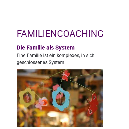
FAMILIENCOACHING
Die Familie als System
Eine Familie ist ein komplexes, in sich
geschlossenes System.