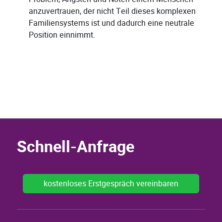
anzuvertrauen, der nicht Teil dieses komplexen
Familiensystems ist und dadurch eine neutrale
Position einnimmt.
Schnell-Anfrage
kostenloses Erstgespräch vereinbaren