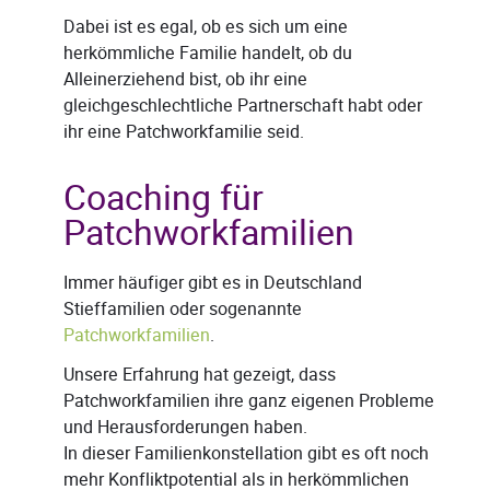
Dabei ist es egal, ob es sich um eine
herkömmliche Familie handelt, ob du
Alleinerziehend bist, ob ihr eine
gleichgeschlechtliche Partnerschaft habt oder
ihr eine Patchworkfamilie seid.
Coaching für
Patchworkfamilien
Immer häufiger gibt es in Deutschland
Stieffamilien oder sogenannte
Patchworkfamilien
.
Unsere Erfahrung hat gezeigt, dass
Patchworkfamilien ihre ganz eigenen Probleme
und Herausforderungen haben.
In dieser Familienkonstellation gibt es oft noch
mehr Konfliktpotential als in herkömmlichen