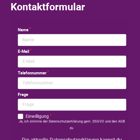
Kontaktformular