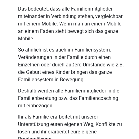
Das bedeutet, dass alle Familienmitglieder
miteinander in Verbindung stehen, vergleichbar
mit einem Mobile. Wenn man an einem Mobile
an einem Faden zieht bewegt sich das ganze
Mobile.
So ähnlich ist es auch im Familiensystem.
Veränderungen in der Familie durch einen
Einzelnen oder durch äußere Umstände wie z.B.
die Geburt eines Kinder bringen das ganze
Familiensystem in Bewegung.
Deshalb werden alle Familienmitglieder in die
Familienberatung bzw. das Familiencoaching
mit einbezogen.
Ihr als Familie erarbeitet mit unserer
Unterstützung euren eigenen Weg, Konflikte zu
lösen und ihr erarbeitet eure eigene