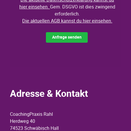
Adresse & Kontakt
CoachingPraxis Rahl
Herdweg 40
74523 Schwäbisch Hall