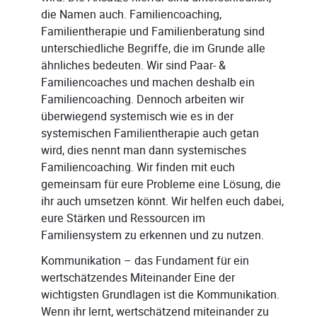
die Namen auch. Familiencoaching,
Familientherapie und Familienberatung sind
unterschiedliche Begriffe, die im Grunde alle
ähnliches bedeuten. Wir sind Paar- &
Familiencoaches und machen deshalb ein
Familiencoaching. Dennoch arbeiten wir
überwiegend systemisch wie es in der
systemischen Familientherapie auch getan
wird, dies nennt man dann systemisches
Familiencoaching. Wir finden mit euch
gemeinsam für eure Probleme eine Lösung, die
ihr auch umsetzen könnt. Wir helfen euch dabei,
eure Stärken und Ressourcen im
Familiensystem zu erkennen und zu nutzen.
Kommunikation – das Fundament für ein
wertschätzendes Miteinander Eine der
wichtigsten Grundlagen ist die Kommunikation.
Wenn ihr lernt, wertschätzend miteinander zu