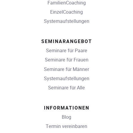
FamilienCoaching
EinzelCoaching
Systemaufstellungen
SEMINARANGEBOT
Seminare für Paare
Seminare für Frauen
Seminare für Männer
Systemaufstellungen
Seminare für Alle
INFORMATIONEN
Blog
Termin vereinbaren