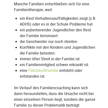
Manche Familien entschließen sich für eine
Familientherapie, weil
ein Kind Verhaltensauffälligkeiten zeigt (z.B.
ADHS) oder es in der Schule Probleme hat.
ein pubertierender Jugendlicher den Rest
der Familie terrorisiert.
die Geschwister nur noch streiten.
Konflikte mit den Kindern und Jugendlichen
die Familie belasten.
immer öfter Streit in der Familie ist.
ein Familienmitglied schwer erkrankt ist.
eine
Patchworkfamilie
entsteht oder
entstanden ist.
Im Verlauf des Familiencoaching kann sich
dann herausstellen, dass die Ursache nicht bei
einer einzelnen Person liegt, sondern die ganze
Familie zu dieser Problematik beiträgt.