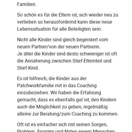
Familien.
So schön es für die Eltern ist, sich wieder neu zu
verlieben so herausfordernd kann diese neue
Lebenssituation für alle Beteiligten sein.
Nicht alle Kinder sind gleich begeistert vom
neuen Partner/von der neuen Partnerin.
Je älter die Kinder sind desto schwieriger ist oft
die Annäherung zwischen Stief-Elternteil und
Stief-Kind.
Es ist hilfreich, die Kinder aus der
Patchworkfamilie mit in das Coaching
einzubeziehen. Wir haben die Erfahrung
gemacht, dass es ebenfalls gut ist, den Kindern
auch die Möglichkeit zu geben, regelmäßig
alleine zur Beratung/zum Coaching zu kommen.
Oft ist es einfacher sich mit seinen Sorgen,
Problem, Ängsten und Nöten einem Menschen