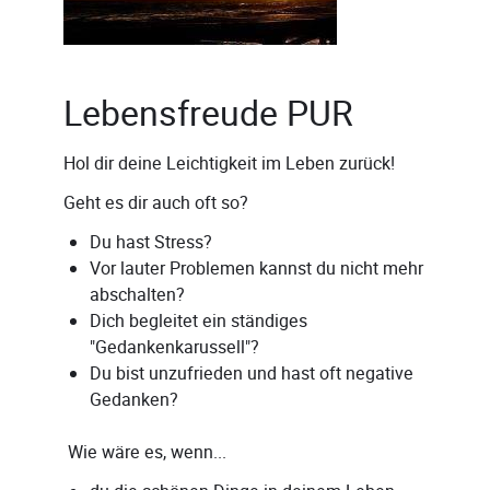
Lebensfreude PUR
Hol dir deine Leichtigkeit im Leben zurück!
Geht es dir auch oft so?
Du hast Stress?
Vor lauter Problemen kannst du nicht mehr
abschalten?
Dich begleitet ein ständiges
"Gedankenkarussell"?
Du bist unzufrieden und hast oft negative
Gedanken?
Wie wäre es, wenn...