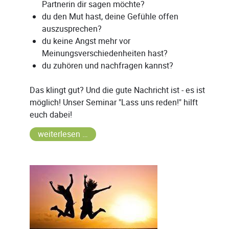
Partnerin dir sagen möchte?
du den Mut hast, deine Gefühle offen
auszusprechen?
du keine Angst mehr vor
Meinungsverschiedenheiten hast?
du zuhören und nachfragen kannst?
Das klingt gut? Und die gute Nachricht ist - es ist
möglich! Unser Seminar "Lass uns reden!" hilft
euch dabei!
weiterlesen …