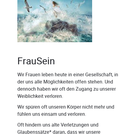
FrauSein
Wir Frauen leben heute in einer Gesellschaft, in
der uns alle Möglichkeiten offen stehen. Und
dennoch haben wir oft den Zugang zu unserer
Weiblichkeit verloren.
Wir spüren oft unseren Körper nicht mehr und
fühlen uns einsam und verloren.
Oft hindern uns alte Verletzungen und
Glaubenssätze* daran, dass wir unsere