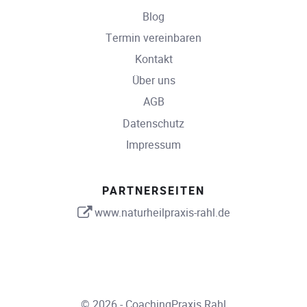
Blog
Termin vereinbaren
Kontakt
Über uns
AGB
Datenschutz
Impressum
PARTNERSEITEN
www.naturheilpraxis-rahl.de
© 2026 - CoachingPraxis Rahl