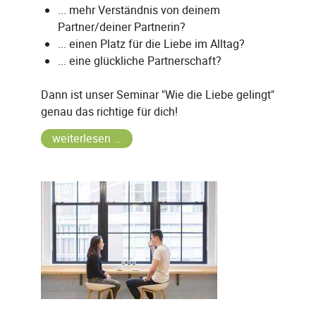
... mehr Verständnis von deinem
Partner/deiner Partnerin?
... einen Platz für die Liebe im Alltag?
... eine glückliche Partnerschaft?
Dann ist unser Seminar "Wie die Liebe gelingt"
genau das richtige für dich!
weiterlesen …