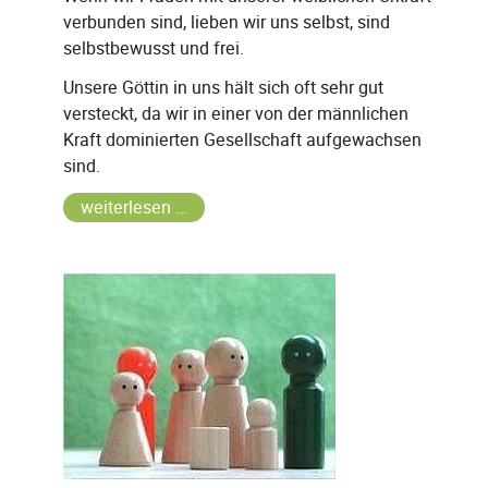
verbunden sind, lieben wir uns selbst, sind
selbstbewusst und frei.
Unsere Göttin in uns hält sich oft sehr gut
versteckt, da wir in einer von der männlichen
Kraft dominierten Gesellschaft aufgewachsen
sind.
weiterlesen …