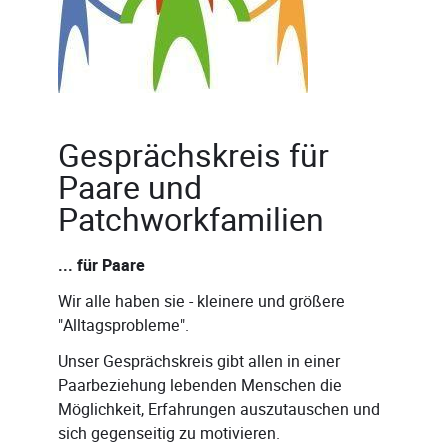
Gesprächskreis für
Paare und
Patchworkfamilien
... für Paare
Wir alle haben sie - kleinere und größere
"Alltagsprobleme".
Unser Gesprächskreis gibt allen in einer
Paarbeziehung lebenden Menschen die
Möglichkeit, Erfahrungen auszutauschen und
sich gegenseitig zu motivieren.