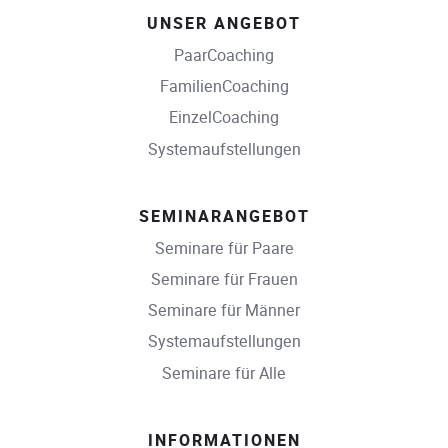
UNSER ANGEBOT
PaarCoaching
FamilienCoaching
EinzelCoaching
Systemaufstellungen
SEMINARANGEBOT
Seminare für Paare
Seminare für Frauen
Seminare für Männer
Systemaufstellungen
Seminare für Alle
INFORMATIONEN