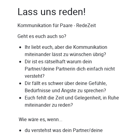
Lass uns reden!
Kommunikation für Paare - RedeZeit
Geht es euch auch so?
Ihr liebt euch, aber die Kommunikation
miteinander lässt zu wünschen übrig?
Dir ist es rätselhaft warum dein
Partner/deine Partnerin dich einfach nicht
versteht?
Dir fällt es schwer über deine Gefühle,
Bedürfnisse und Ängste zu sprechen?
Euch fehlt die Zeit und Gelegenheit, in Ruhe
miteinander zu reden?
Wie wäre es, wenn...
du verstehst was dein Partner/deine