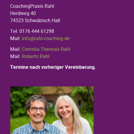
CoachingPraxis Rahl
Herdweg 40
74523 Schwäbisch Hall
Tel: 0176 444 61298
Mail:
info@rahl-coaching.de
Mail:
Cornelia Theresia Rahl
Mail:
Roberto Rahl
Termine nach vorheriger Vereinbarung.