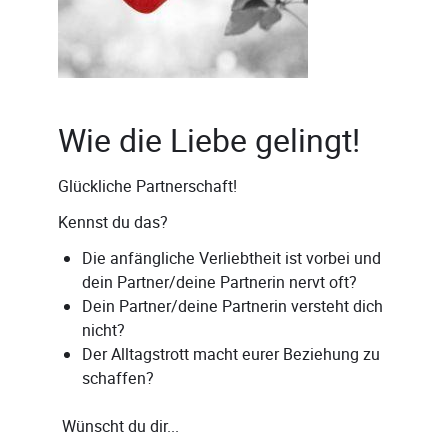
Wie die Liebe gelingt!
Glückliche Partnerschaft!
Kennst du das?
Die anfängliche Verliebtheit ist vorbei und
dein Partner/deine Partnerin nervt oft?
Dein Partner/deine Partnerin versteht dich
nicht?
Der Alltagstrott macht eurer Beziehung zu
schaffen?
Wünscht du dir...