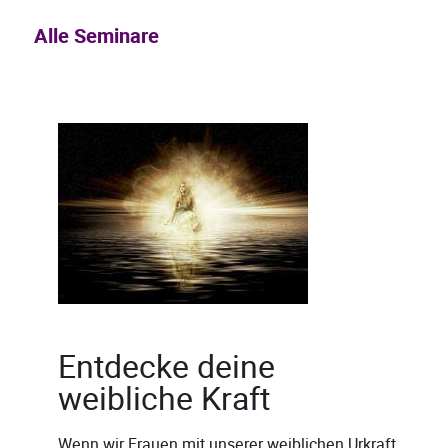
Alle Seminare
Entdecke deine
weibliche Kraft
Wenn wir Frauen mit unserer weiblichen Urkraft