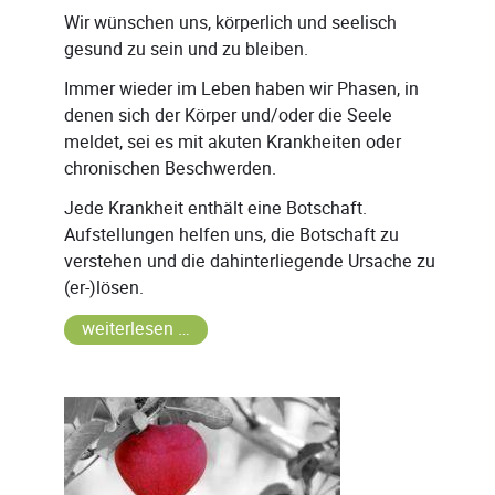
Wir wünschen uns, körperlich und seelisch
gesund zu sein und zu bleiben.
Immer wieder im Leben haben wir Phasen, in
denen sich der Körper und/oder die Seele
meldet, sei es mit akuten Krankheiten oder
chronischen Beschwerden.
Jede Krankheit enthält eine Botschaft.
Aufstellungen helfen uns, die Botschaft zu
verstehen und die dahinterliegende Ursache zu
(er-)lösen.
weiterlesen …