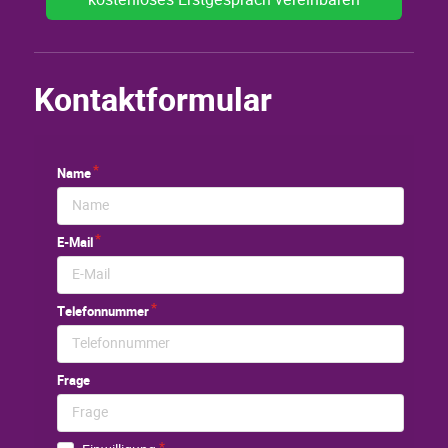
Kontaktformular