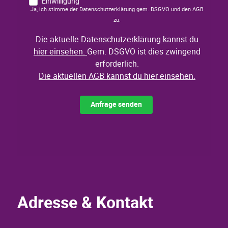
Adresse & Kontakt