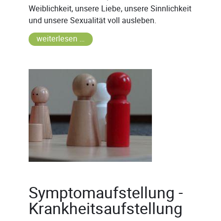
Weiblichkeit, unsere Liebe, unsere Sinnlichkeit
und unsere Sexualität voll ausleben.
weiterlesen …
Symptomaufstellung -
Krankheitsaufstellung