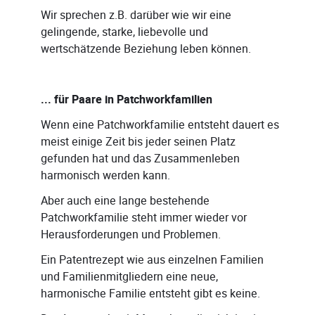
Wir sprechen z.B. darüber wie wir eine
gelingende, starke, liebevolle und
wertschätzende Beziehung leben können.
... für Paare in Patchworkfamilien
Wenn eine Patchworkfamilie entsteht dauert es
meist einige Zeit bis jeder seinen Platz
gefunden hat und das Zusammenleben
harmonisch werden kann.
Aber auch eine lange bestehende
Patchworkfamilie steht immer wieder vor
Herausforderungen und Problemen.
Ein Patentrezept wie aus einzelnen Familien
und Familienmitgliedern eine neue,
harmonische Familie entsteht gibt es keine.