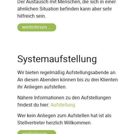
Der Austausch mit Menschen, die sich in einer
ähnlichen Situation befinden kann aber sehr
hilfreich sein.
weiterlesen …
Systemaufstellung
Wir bieten regelmäßig Aufstellungsabende an.
An diesen Abenden können bis zu drei Klienten
ihr Anliegen aufstellen.
Nähere Informationen zu den Aufstellungen
findest du hier:
Aufstellung
Wer kein Anliegen zum Aufstellen hat ist als
Stellvertreter herzlich Willkommen.
weiterlesen …