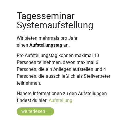
Tagesseminar
Systemaufstellung
Wir bieten mehrmals pro Jahr
einen
Aufstellungstag
an.
Pro Aufstellungstag können maximal 10
Personen teilnehmen, davon maximal 6
Personen, die ein Anliegen aufstellen und 4
Personen, die ausschließlich als Stellvertreter
teilnehmen.
Nähere Informationen zu den Aufstellungen
findest du hier:
Aufstellung
weiterlesen …