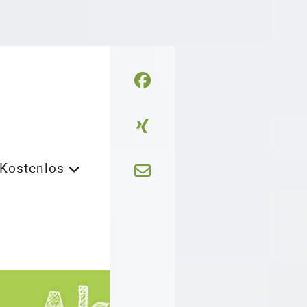
Kostenlos