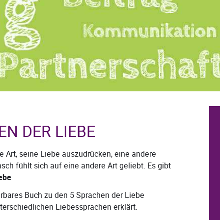
EN DER LIEBE
 Art, seine Liebe auszudrücken, eine andere
ch fühlt sich auf eine andere Art geliebt. Es gibt
ebe
.
bares Buch zu den 5 Sprachen der Liebe
terschiedlichen Liebessprachen erklärt.