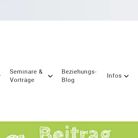
Seminare &
Beziehungs-
Infos
Vorträge
Blog