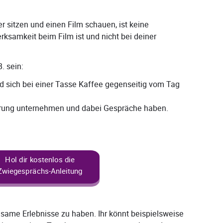
sitzen und einen Film schauen, ist keine
ksamkeit beim Film ist und nicht bei deiner
. sein:
sich bei einer Tasse Kaffee gegenseitig vom Tag
ung unternehmen und dabei Gespräche haben.
Hol dir kostenlos die
Zwiegesprächs-Anleitung
nsame Erlebnisse zu haben. Ihr könnt beispielsweise