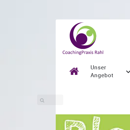
Unser
Angebot