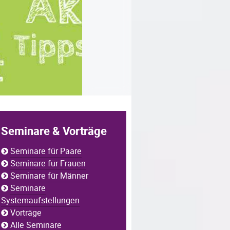
Seminare & Vorträge
Seminare für Paare
Seminare für Frauen
Seminare für Männer
Seminare
Systemaufstellungen
Vorträge
Alle Seminare