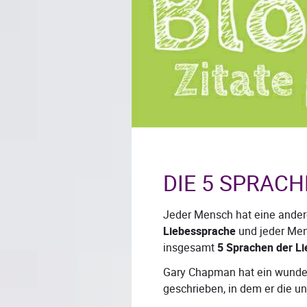
DIE 5 SPRACH
Jeder Mensch hat eine andere
Liebessprache
und jeder Mens
insgesamt
5 Sprachen der Li
Gary Chapman hat ein wunder
geschrieben, in dem er die un