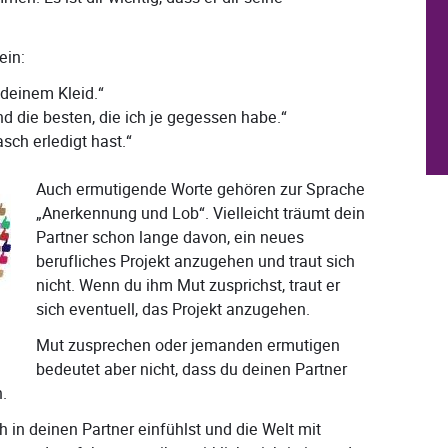
ein:
n deinem Kleid.“
d die besten, die ich je gegessen habe.“
ch erledigt hast.“
Auch ermutigende Worte gehören zur Sprache
„Anerkennung und Lob“. Vielleicht träumt dein
Partner schon lange davon, ein neues
berufliches Projekt anzugehen und traut sich
nicht. Wenn du ihm Mut zusprichst, traut er
sich eventuell, das Projekt anzugehen.
Mut zusprechen oder jemanden ermutigen
bedeutet aber nicht, dass du deinen Partner
.
 in deinen Partner einfühlst und die Welt mit