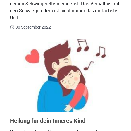
deinen Schwiegereltern eingehst. Das Verhältnis mit
den Schwiegereltern ist nicht immer das einfachste.
Und...
30 September 2022
Heilung für dein Inneres Kind