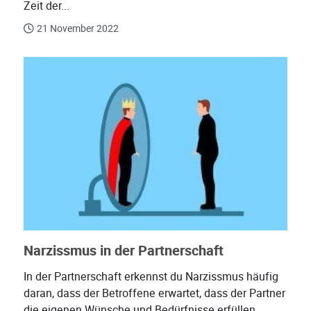
Zeit der...
21 November 2022
Narzissmus in der Partnerschaft
In der Partnerschaft erkennst du Narzissmus häufig
daran, dass der Betroffene erwartet, dass der Partner
die eigenen Wünsche und Bedürfnisse erfüllen