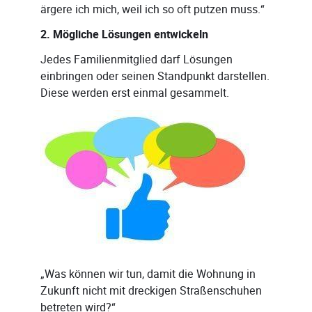
ärgere ich mich, weil ich so oft putzen muss.“
2. Mögliche Lösungen entwickeln
Jedes Familienmitglied darf Lösungen
einbringen oder seinen Standpunkt darstellen.
Diese werden erst einmal gesammelt.
„Was können wir tun, damit die Wohnung in
Zukunft nicht mit dreckigen Straßenschuhen
betreten wird?“