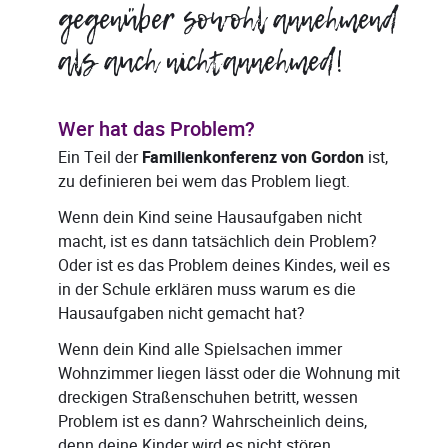
gegenüber sowohl annehmend
als auch nichtannehmed!
Wer hat das Problem?
Ein Teil der
Familienkonferenz von Gordon
ist,
zu definieren bei wem das Problem liegt.
Wenn dein Kind seine Hausaufgaben nicht
macht, ist es dann tatsächlich dein Problem?
Oder ist es das Problem deines Kindes, weil es
in der Schule erklären muss warum es die
Hausaufgaben nicht gemacht hat?
Wenn dein Kind alle Spielsachen immer
Wohnzimmer liegen lässt oder die Wohnung mit
dreckigen Straßenschuhen betritt, wessen
Problem ist es dann? Wahrscheinlich deins,
denn deine Kinder wird es nicht stören.