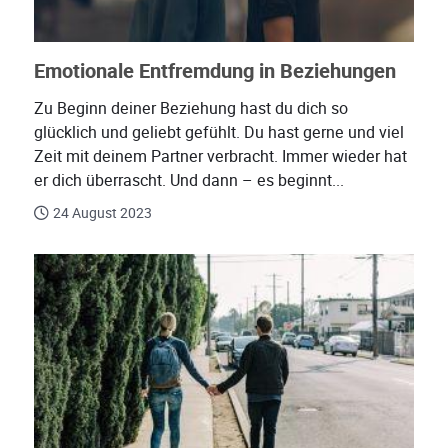
Emotionale Entfremdung in Beziehungen
Zu Beginn deiner Beziehung hast du dich so
glücklich und geliebt gefühlt. Du hast gerne und viel
Zeit mit deinem Partner verbracht. Immer wieder hat
er dich überrascht. Und dann – es beginnt...
24 August 2023