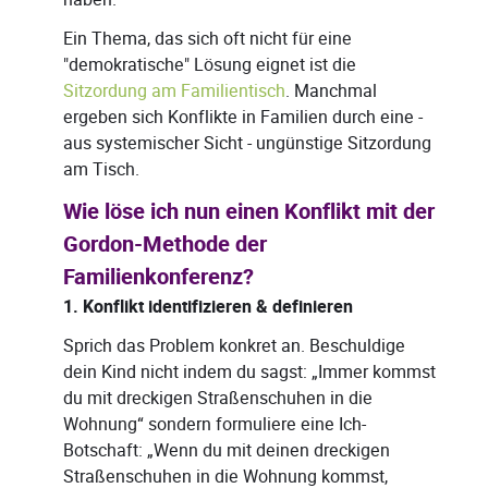
Ein Thema, das sich oft nicht für eine
"demokratische" Lösung eignet ist die
Sitzordung am Familientisch
. Manchmal
ergeben sich Konflikte in Familien durch eine -
aus systemischer Sicht - ungünstige Sitzordung
am Tisch.
Wie löse ich nun einen Konflikt mit der
Gordon-Methode der
Familienkonferenz?
1. Konflikt identifizieren & definieren
Sprich das Problem konkret an. Beschuldige
dein Kind nicht indem du sagst: „Immer kommst
du mit dreckigen Straßenschuhen in die
Wohnung“ sondern formuliere eine Ich-
Botschaft: „Wenn du mit deinen dreckigen
Straßenschuhen in die Wohnung kommst,