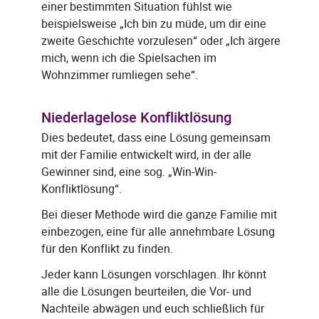
einer bestimmten Situation fühlst wie
beispielsweise „Ich bin zu müde, um dir eine
zweite Geschichte vorzulesen“ oder „Ich ärgere
mich, wenn ich die Spielsachen im
Wohnzimmer rumliegen sehe“.
Niederlagelose Konfliktlösung
Dies bedeutet, dass eine Lösung gemeinsam
mit der Familie entwickelt wird, in der alle
Gewinner sind, eine sog. „Win-Win-
Konfliktlösung“.
Bei dieser Methode wird die ganze Familie mit
einbezogen, eine für alle annehmbare Lösung
für den Konflikt zu finden.
Jeder kann Lösungen vorschlagen. Ihr könnt
alle die Lösungen beurteilen, die Vor- und
Nachteile abwägen und euch schließlich für