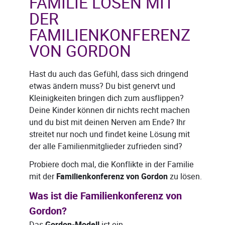
FAMILIE LÖSEN MIT
DER
FAMILIENKONFERENZ
VON GORDON
Hast du auch das Gefühl, dass sich dringend
etwas ändern muss? Du bist genervt und
Kleinigkeiten bringen dich zum ausflippen?
Deine Kinder können dir nichts recht machen
und du bist mit deinen Nerven am Ende? Ihr
streitet nur noch und findet keine Lösung mit
der alle Familienmitglieder zufrieden sind?
Probiere doch mal, die Konflikte in der Familie
mit der
Familienkonferenz von Gordon
zu lösen.
Was ist die Familienkonferenz von
Gordon?
Das
ist ein