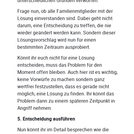
unterschiedlichen Gründen verworfen.
Frage nun, ob alle Familienmitglieder mit der
Lösung einverstanden sind. Dabei geht nicht
darum, eine Entscheidung zu treffen, die nie
wieder geändert werden kann. Sondern dieser
Lösungsvorschlag wird nun für einen
bestimmten Zeitraum ausprobiert.
Könnt ihr euch nicht für eine Lösung
entscheiden, muss das Problem für den
Moment offen bleiben. Auch hier ist es wichtig,
keine Vorwürfe zu machen sondern ganz
wertfrei festzustellen, dass es gerade nicht
möglich, eine Lösung zu finden. Ihr könnt das
Problem dann zu einem späteren Zeitpunkt in
Angriff nehmen.
5. Entscheidung ausführen
Nun könnt ihr im Detail besprechen wie die