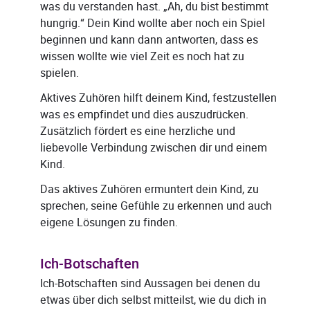
was du verstanden hast. „Ah, du bist bestimmt
hungrig.“ Dein Kind wollte aber noch ein Spiel
beginnen und kann dann antworten, dass es
wissen wollte wie viel Zeit es noch hat zu
spielen.
Aktives Zuhören hilft deinem Kind, festzustellen
was es empfindet und dies auszudrücken.
Zusätzlich fördert es eine herzliche und
liebevolle Verbindung zwischen dir und einem
Kind.
Das aktives Zuhören ermuntert dein Kind, zu
sprechen, seine Gefühle zu erkennen und auch
eigene Lösungen zu finden.
Ich-Botschaften
Ich-Botschaften sind Aussagen bei denen du
etwas über dich selbst mitteilst, wie du dich in