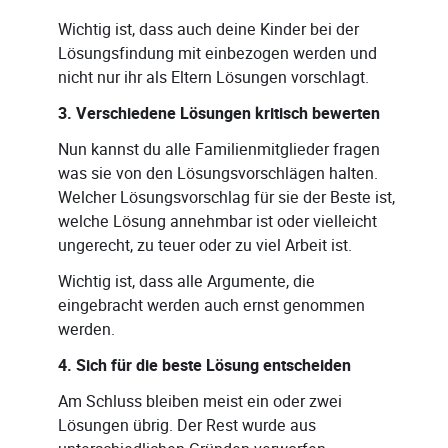
Wichtig ist, dass auch deine Kinder bei der
Lösungsfindung mit einbezogen werden und
nicht nur ihr als Eltern Lösungen vorschlagt.
3. Verschiedene Lösungen kritisch bewerten
Nun kannst du alle Familienmitglieder fragen
was sie von den Lösungsvorschlägen halten.
Welcher Lösungsvorschlag für sie der Beste ist,
welche Lösung annehmbar ist oder vielleicht
ungerecht, zu teuer oder zu viel Arbeit ist.
Wichtig ist, dass alle Argumente, die
eingebracht werden auch ernst genommen
werden.
4. Sich für die beste Lösung entscheiden
Am Schluss bleiben meist ein oder zwei
Lösungen übrig. Der Rest wurde aus