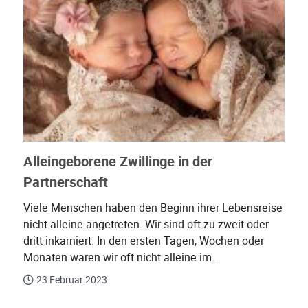
Alleingeborene Zwillinge in der
Partnerschaft
Viele Menschen haben den Beginn ihrer Lebensreise
nicht alleine angetreten. Wir sind oft zu zweit oder
dritt inkarniert. In den ersten Tagen, Wochen oder
Monaten waren wir oft nicht alleine im...
23 Februar 2023