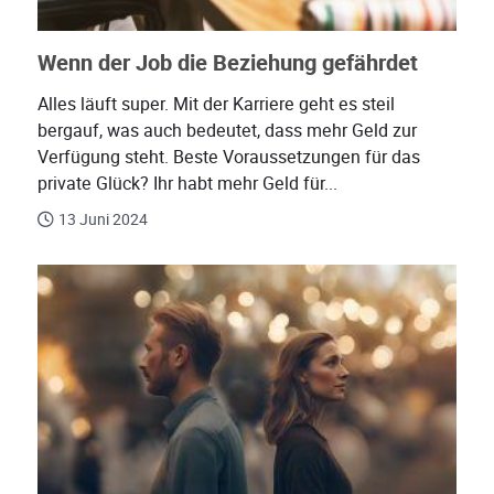
Wenn der Job die Beziehung gefährdet
Alles läuft super. Mit der Karriere geht es steil
bergauf, was auch bedeutet, dass mehr Geld zur
Verfügung steht. Beste Voraussetzungen für das
private Glück? Ihr habt mehr Geld für...
13 Juni 2024