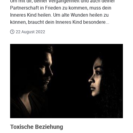
Um mit dir, deiner Vergangenheit und auch deiner
Partnerschaft in Frieden zu kommen, muss dein
Inneres Kind heilen. Um alte Wunden heilen zu
können, braucht dein Inneres Kind besondere...
22 August 2022
Toxische Beziehung