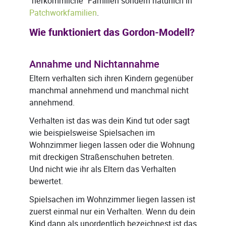
"herkömmliche" Familien sondern natürlich in
Patchworkfamilien
.
Wie funktioniert das Gordon-Modell?
Annahme und Nichtannahme
Eltern verhalten sich ihren Kindern gegenüber
manchmal annehmend und manchmal nicht
annehmend.
Verhalten ist das was dein Kind tut oder sagt
wie beispielsweise Spielsachen im
Wohnzimmer liegen lassen oder die Wohnung
mit dreckigen Straßenschuhen betreten.
Und nicht wie ihr als Eltern das Verhalten
bewertet.
Spielsachen im Wohnzimmer liegen lassen ist
zuerst einmal nur ein Verhalten. Wenn du dein
Kind dann als unordentlich bezeichnest ist das