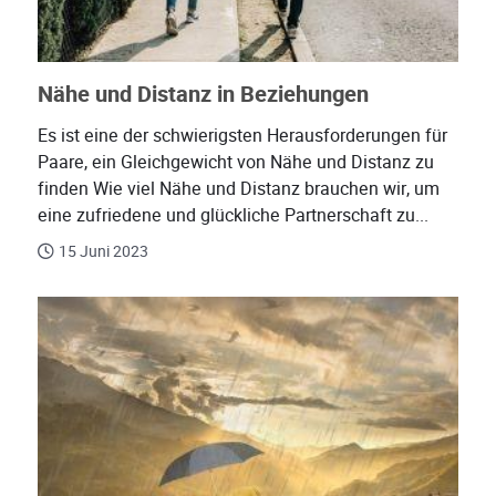
Nähe und Distanz in Beziehungen
Es ist eine der schwierigsten Herausforderungen für
Paare, ein Gleichgewicht von Nähe und Distanz zu
finden Wie viel Nähe und Distanz brauchen wir, um
eine zufriedene und glückliche Partnerschaft zu...
15 Juni 2023