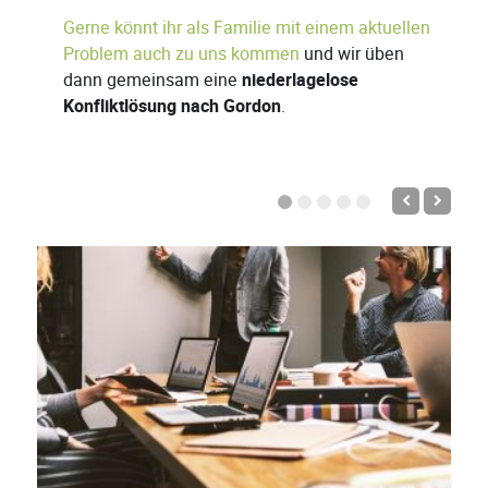
Gerne könnt ihr als Familie mit einem aktuellen
Problem auch zu uns kommen
und wir üben
dann gemeinsam eine
niederlagelose
Konfliktlösung nach Gordon
.