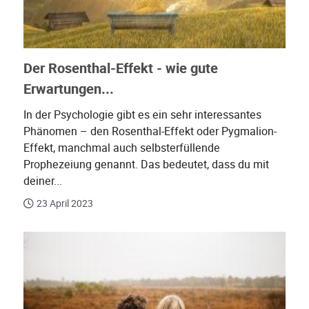
Der Rosenthal-Effekt - wie gute
Erwartungen...
In der Psychologie gibt es ein sehr interessantes
Phänomen – den Rosenthal-Effekt oder Pygmalion-
Effekt, manchmal auch selbsterfüllende
Prophezeiung genannt. Das bedeutet, dass du mit
deiner...
23 April 2023