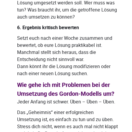
Lösung umgesetzt werden soll. Wer muss was
tun? Was braucht ihr, um die getroffene Lösung
auch umsetzen zu können?
6. Ergebnis kritisch bewerten
Setzt euch nach einer Woche zusammen und
bewertet, ob eure Lösung praktikabel ist.
Manchmal stellt sich heraus, dass die
Entscheidung nicht sinnvoll war.
Dann könnt ihr die Lösung modifizieren oder
nach einer neuen Lösung suchen.
Wie gehe ich mit Problemen bei der
Umsetzung des Gordon-Modells um?
Jeder Anfang ist schwer. Üben – Üben – Üben.
Das „Geheimnis“ einer erfolgreichen
Umsetzung ist, es einfach zu tun und zu üben.
Stress dich nicht, wenn es auch mal nicht klappt