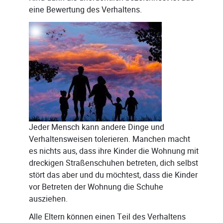
eine Bewertung des Verhaltens.
Jeder Mensch kann andere Dinge und
Verhaltensweisen tolerieren. Manchen macht
es nichts aus, dass ihre Kinder die Wohnung mit
dreckigen Straßenschuhen betreten, dich selbst
stört das aber und du möchtest, dass die Kinder
vor Betreten der Wohnung die Schuhe
ausziehen.
Alle Eltern können einen Teil des Verhaltens