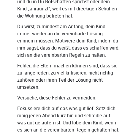
und du in Du-Botschaften sprichst oder dein
Kind „anraunzt“, weil es mit dreckigen Schuhen
die Wohnung betreten hat.
Du wirst, zumindest am Anfang, dein Kind
immer wieder an die vereinbarte Lösung
erinnern müssen. Motiviere dein Kind, indem du
ihm sagst, dass du weißt, dass es schaffen wird,
sich an die vereinbarten Regeln zu halten.
Fehler, die Eltern machen können sind, dass sie
zu lange reden, zu viel kritisieren, nicht richtig
zuhören oder ihren Teil der Lösung nicht
umsetzen.
Versuche, diese Fehler zu vermeiden.
Fokussiere dich auf das was gut lief. Setz dich
ruhig jeden Abend kurz hin und schreibe auf
was gut gelaufen ist. Und lobe dein Kind, wenn
es sich an die vereinbarten Regeln gehalten hat.