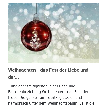
Weihnachten - das Fest der Liebe und
der...
...und der Streitigkeiten in der Paar- und
Familienbeziehung Weihnachten - das Fest der
Liebe. Die ganze Familie sitzt glücklich und
harmonisch unter dem Weihnachtsbaum. Es ist die