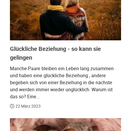
Glückliche Beziehung - so kann sie
gelingen
Manche Paare bleiben ein Leben lang zusammen
und haben eine glückliche Beziehung , andere
begeben sich von einer Beziehung in die nächste
und werden immer wieder unglücklich. Warum ist
das so? Eine...
22 März 2023