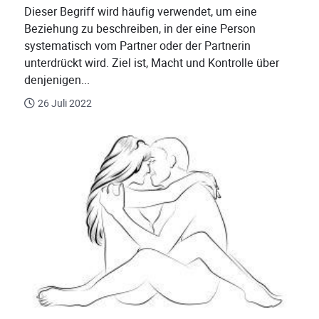
Dieser Begriff wird häufig verwendet, um eine
Beziehung zu beschreiben, in der eine Person
systematisch vom Partner oder der Partnerin
unterdrückt wird. Ziel ist, Macht und Kontrolle über
denjenigen...
26 Juli 2022