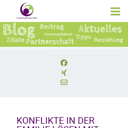
KONFLIKTE IN DER