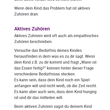
Wenn dein Kind das Problem hat ist aktives
Zuhören dran.
Aktives Zuhören
Aktives Zuhören wird oft auch als empathisches
Zuhören beschrieben.
Versuche das Bedürfnis deines Kindes
herausfinden in dem was es zu dir sagt. Wenn
dein Kind z.B. zu dir kommt und fragt „Wann ist
das Essen fertig?“ können hinter dieser Frage
verschiedene Bedürfnisse stecken.
Es kann sein, dass dein Kind noch ein Spiel
anfangen will und nicht weiß, ob die Zeit reicht.
Es kann aber auch sein, dass dein Kind hungrig
ist und dir das mitteilen will.
Beim aktiven Zuhören sagst du deinem Kind