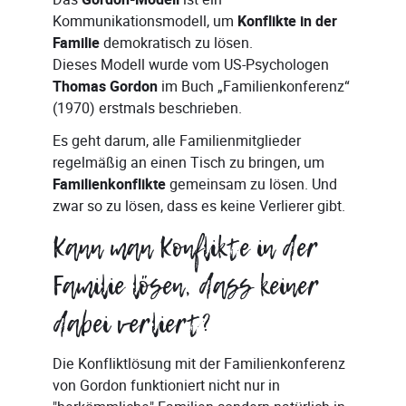
Gordon-Modell
Kommunikationsmodell, um
Konflikte in der
Familie
demokratisch zu lösen.
Dieses Modell wurde vom US-Psychologen
Thomas Gordon
im Buch „Familienkonferenz“
(1970) erstmals beschrieben.
Es geht darum, alle Familienmitglieder
regelmäßig an einen Tisch zu bringen, um
Familienkonflikte
gemeinsam zu lösen. Und
zwar so zu lösen, dass es keine Verlierer gibt.
Kann man Konflikte in der
Familie lösen, dass keiner
dabei verliert?
Die Konfliktlösung mit der Familienkonferenz
von Gordon funktioniert nicht nur in