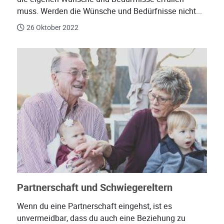
muss. Werden die Wünsche und Bedürfnisse nicht...
26 Oktober 2022
Partnerschaft und Schwiegereltern
Wenn du eine Partnerschaft eingehst, ist es
unvermeidbar, dass du auch eine Beziehung zu