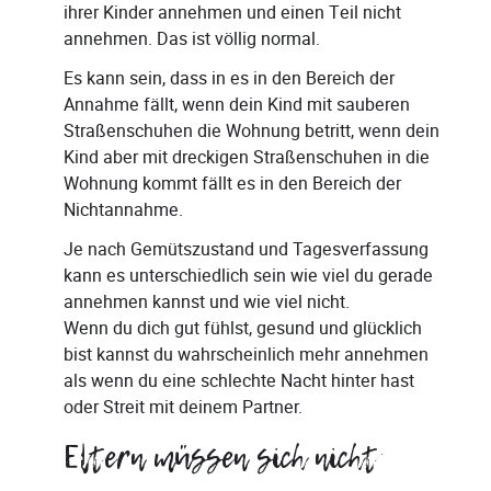
ihrer Kinder annehmen und einen Teil nicht
annehmen. Das ist völlig normal.
Es kann sein, dass in es in den Bereich der
Annahme fällt, wenn dein Kind mit sauberen
Straßenschuhen die Wohnung betritt, wenn dein
Kind aber mit dreckigen Straßenschuhen in die
Wohnung kommt fällt es in den Bereich der
Nichtannahme.
Je nach Gemütszustand und Tagesverfassung
kann es unterschiedlich sein wie viel du gerade
annehmen kannst und wie viel nicht.
Wenn du dich gut fühlst, gesund und glücklich
bist kannst du wahrscheinlich mehr annehmen
als wenn du eine schlechte Nacht hinter hast
oder Streit mit deinem Partner.
Eltern müssen sich nicht