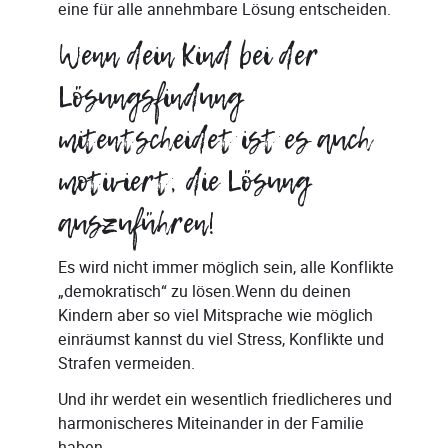
eine für alle annehmbare Lösung entscheiden.
Wenn dein Kind bei der
Lösungsfindung
mitentscheidet ist es auch
motiviert, die Lösung
auszuführen!
Es wird nicht immer möglich sein, alle Konflikte
„demokratisch“ zu lösen.Wenn du deinen
Kindern aber so viel Mitsprache wie möglich
einräumst kannst du viel Stress, Konflikte und
Strafen vermeiden.
Und ihr werdet ein wesentlich friedlicheres und
harmonischeres Miteinander in der Familie
haben.