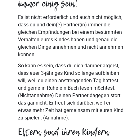
immer einig sein!
Es ist nicht erforderlich und auch nicht möglich,
dass du und dein(e) Partner(in) immer die
gleichen Empfindungen bei einem bestimmten
Verhalten eures Kindes haben und genau die
gleichen Dinge annehmen und nicht annehmen
können.
So kann es sein, dass du dich darüber ärgerst,
dass euer 3-jähriges Kind so lange aufbleiben
will, weil du einen anstrengenden Tag hattest
und gerne in Ruhe ein Buch lesen möchtest.
(Nichtannahme) Deinen Partner dagegen stört
das gar nicht. Er freut sich darüber, weil er
etwas mehr Zeit hat gemeinsam mit euren Kind
zu spielen. (Annahme).
Eltern sind ihren Kindern