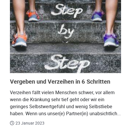
Vergeben und Verzeihen in 6 Schritten
Verzeihen fällt vielen Menschen schwer, vor allem
wenn die Kränkung sehr tief geht oder wir ein
geringes Selbstwertgefühl und wenig Selbstliebe
haben. Wenn uns unser(e) Partner(in) unabsichtlich...
23 Januar 2023